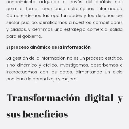
conocimiento adquirido a través del análisis nos
permite tomar decisiones estratégicas informadas.
Comprendemos las oportunidades y los desafíos del
sector público, identificamos a nuestros competidores
y aliados, y definimos una estrategia comercial sólida
para el gobierno.
El proceso dinámico de la información
La gestión de la información no es un proceso estático,
sino dinámico y cíclico. Investigamos, absorbemos e
interactuamos con los datos, alimentando un ciclo
continuo de aprendizaje y mejora.
Transformación digital y
sus beneficios