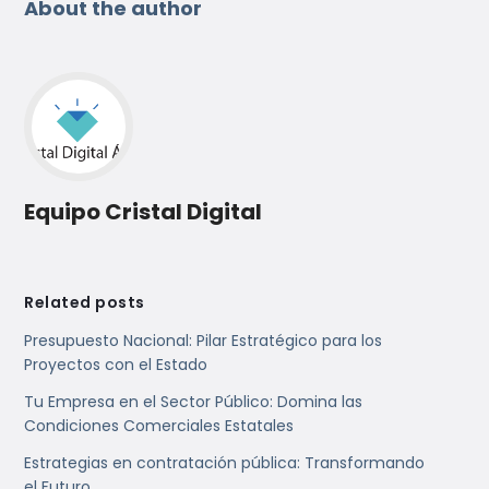
About the author
Equipo Cristal Digital
Related posts
Presupuesto Nacional: Pilar Estratégico para los
Proyectos con el Estado
Tu Empresa en el Sector Público: Domina las
Condiciones Comerciales Estatales
Estrategias en contratación pública: Transformando
el Futuro.