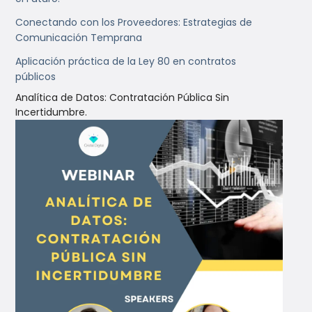
Conectando con los Proveedores: Estrategias de
Comunicación Temprana
Aplicación práctica de la Ley 80 en contratos
públicos
Analítica de Datos: Contratación Pública Sin
Incertidumbre.