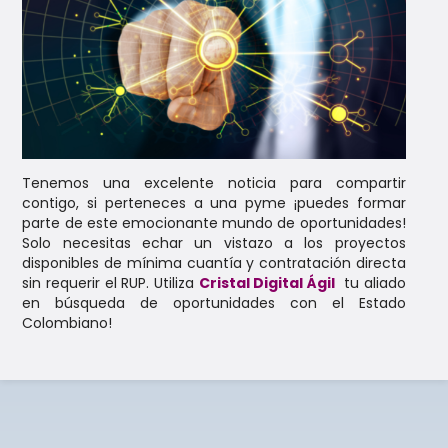
Tenemos una excelente noticia para compartir
contigo, si perteneces a una pyme ¡puedes formar
parte de este emocionante mundo de oportunidades!
Solo necesitas echar un vistazo a los proyectos
disponibles de mínima cuantía y contratación directa
sin requerir el RUP. Utiliza
Cristal Digital Ágil
tu aliado
en búsqueda de oportunidades con el Estado
Colombiano!