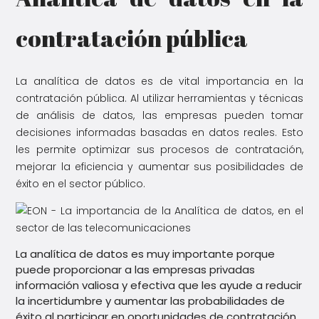
contratación pública
La analítica de datos es de vital importancia en la
contratación pública. Al utilizar herramientas y técnicas
de análisis de datos, las empresas pueden tomar
decisiones informadas basadas en datos reales. Esto
les permite optimizar sus procesos de contratación,
mejorar la eficiencia y aumentar sus posibilidades de
éxito en el sector público.
La analítica de datos es muy importante porque
puede proporcionar a las empresas privadas
información valiosa y efectiva que les ayude a reducir
la incertidumbre y aumentar las probabilidades de
éxito al participar en oportunidades de contratación