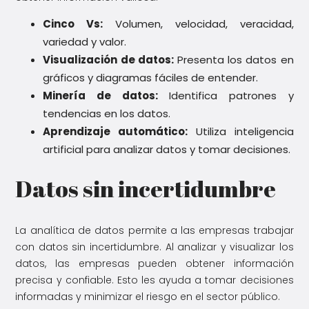
Cinco Vs:
Volumen, velocidad, veracidad,
variedad y valor.
Visualización de datos:
Presenta los datos en
gráficos y diagramas fáciles de entender.
Minería de datos:
Identifica patrones y
tendencias en los datos.
Aprendizaje automático:
Utiliza inteligencia
artificial para analizar datos y tomar decisiones.
Datos sin incertidumbre
La analítica de datos permite a las empresas trabajar
con datos sin incertidumbre. Al analizar y visualizar los
datos, las empresas pueden obtener información
precisa y confiable. Esto les ayuda a tomar decisiones
informadas y minimizar el riesgo en el sector público.