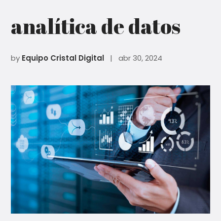
analítica de datos
by
Equipo Cristal Digital
| abr 30, 2024