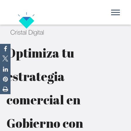
Optimiza tu
estrategia
comercial en
Gobierno con