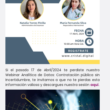
Si el pasado 17 de Abril/2024 te perdiste nuestro
Webinar Analítica de Datos: Contratación pública sin
Incertidumbre, te invitamos a que no te pierdas esta
información valiosa y descargues nuestra sesión
aquí.