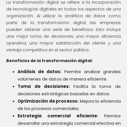
La transformación digital se refiere a la incorporación
de tecnologías digitales en todos los aspectos de una
organización. Al utilizar la analítica de datos como
parte de la transformación digital, las empresas
pueden obtener una serie de beneficios. Esto incluye
una mejor toma de decisiones, una mayor eficiencia
operativa, una mayor satisfacción del cliente y una
ventaja competitiva en el sector público.
Beneficios de la transformación digital:
Análisis de datos:
Permite analizar grandes
volúmenes de datos de manera eficiente.
Toma de decisiones:
Facilita la toma de
decisiones estratégicas basadas en datos.
Optimización de procesos:
Mejora la eficiencia
de los procesos comerciales.
Estrategia comercial eficiente:
Permite
desarrollar una estrategia comercial efectiva en