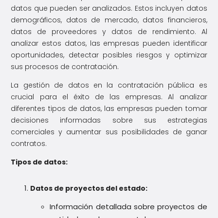
datos que pueden ser analizados. Estos incluyen datos
demográficos, datos de mercado, datos financieros,
datos de proveedores y datos de rendimiento. Al
analizar estos datos, las empresas pueden identificar
oportunidades, detectar posibles riesgos y optimizar
sus procesos de contratación.
La gestión de datos en la contratación pública es
crucial para el éxito de las empresas. Al analizar
diferentes tipos de datos, las empresas pueden tomar
decisiones informadas sobre sus estrategias
comerciales y aumentar sus posibilidades de ganar
contratos.
Tipos de datos:
Datos de proyectos del estado:
Información detallada sobre proyectos de