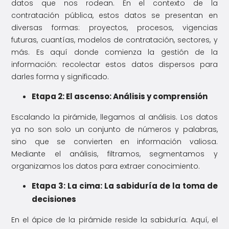
datos que nos rodean. En el contexto de la
contratación pública, estos datos se presentan en
diversas formas: proyectos, procesos, vigencias
futuras, cuantías, modelos de contratación, sectores, y
más. Es aquí donde comienza la gestión de la
información: recolectar estos datos dispersos para
darles forma y significado.
Etapa 2: El ascenso: Análisis y comprensión
Escalando la pirámide, llegamos al análisis. Los datos
ya no son solo un conjunto de números y palabras,
sino que se convierten en información valiosa.
Mediante el análisis, filtramos, segmentamos y
organizamos los datos para extraer conocimiento.
Etapa 3: La cima: La sabiduría de la toma de
decisiones
En el ápice de la pirámide reside la sabiduría. Aquí, el