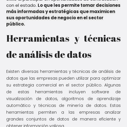
con el estado.
Lo que les permite
tomar decisiones
más informadas y estratégicas que maximicen
sus oportunidades de negocio en el sector
público.
Herramientas y técnicas
de análisis de datos
Existen diversas herramientas y técnicas de análisis de
datos que las empresas pueden utilizar para optimizar
su estrategia comercial en el sector público. Algunas
de estas herramientas incluyen software de
visualización de datos, algoritmos de aprendizaje
automático y técnicas de minería de datos. Estas
herramientas permiten a las empresas analizar
grandes conjuntos de datos de manera eficiente y
obtener información valiosa.