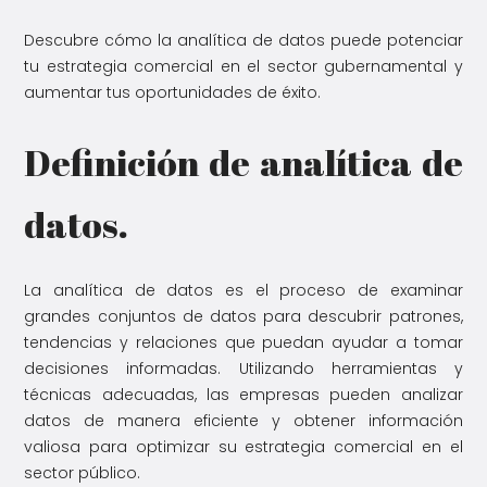
Descubre cómo la analítica de datos puede potenciar
tu estrategia comercial en el sector gubernamental y
aumentar tus oportunidades de éxito.
Definición de analítica de
datos.
La analítica de datos es el proceso de examinar
grandes conjuntos de datos para descubrir patrones,
tendencias y relaciones que puedan ayudar a tomar
decisiones informadas. Utilizando herramientas y
técnicas adecuadas, las empresas pueden analizar
datos de manera eficiente y obtener información
valiosa para optimizar su estrategia comercial en el
sector público.