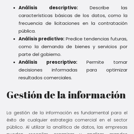
Análisis descriptivo:
Describe las
características básicas de los datos, como la
frecuencia de licitaciones en la contratación
pública.
Análisis predictivo:
Predice tendencias futuras,
como la demanda de bienes y servicios por
parte del gobierno.
Análisis prescriptivo:
Permite tomar
decisiones informadas para optimizar
resultados comerciales.
Gestión de la información
La gestión de la información es fundamental para el
éxito de cualquier estrategia comercial en el sector
público. Al utilizar la analítica de datos, las empresas