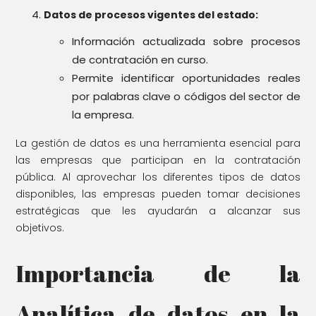
Datos de procesos vigentes del estado:
Información actualizada sobre procesos
de contratación en curso.
Permite identificar oportunidades reales
por palabras clave o códigos del sector de
la empresa.
La gestión de datos es una herramienta esencial para
las empresas que participan en la contratación
pública. Al aprovechar los diferentes tipos de datos
disponibles, las empresas pueden tomar decisiones
estratégicas que les ayudarán a alcanzar sus
objetivos.
Importancia de la
Analítica de datos en la