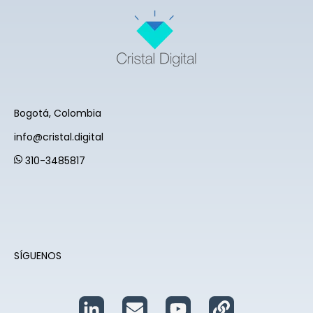
Bogotá, Colombia
info@cristal.digital
310-3485817
SÍGUENOS