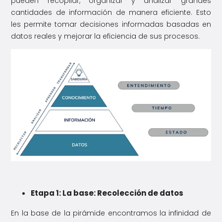
pueden recopilar, organizar y analizar grandes
cantidades de información de manera eficiente. Esto
les permite tomar decisiones informadas basadas en
datos reales y mejorar la eficiencia de sus procesos.
Etapa 1: La base: Recolección de datos
En la base de la pirámide encontramos la infinidad de