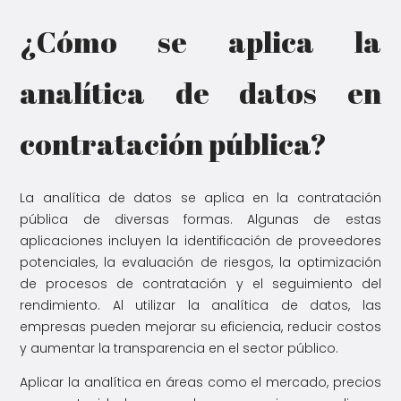
¿Cómo se aplica la
analítica de datos en
contratación pública?
La analítica de datos se aplica en la contratación
pública de diversas formas. Algunas de estas
aplicaciones incluyen la identificación de proveedores
potenciales, la evaluación de riesgos, la optimización
de procesos de contratación y el seguimiento del
rendimiento. Al utilizar la analítica de datos, las
empresas pueden mejorar su eficiencia, reducir costos
y aumentar la transparencia en el sector público.
Aplicar la analítica en áreas como el mercado, precios