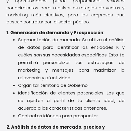
y oportunidades puede proporcionar valiosos
conocimientos para impulsar estrategias de ventas y
marketing más efectivas, para las empresas que
deseen contratar con el sector público.
1. Generación de demanda y Prospección:
Segmentación de mercado: Se utiliza el análisis
de datos para identificar las entidades K y
cuáles son sus necesidades específicas. Esto te
permitirá personalizar tus estrategias de
marketing y mensajes para maximizar la
relevancia y efectividad.
Organizar territorio de Gobierno.
Identificación de clientes potenciales: Los que
se ajusten al perfil de tu cliente ideal, de
acuerdo a las características anteriores.
Contactos idóneos para prospectar
2. Análisis de datos de mercado, precios y