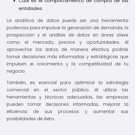
Cuál es el comportamiento de compra de las
entidades.
La analítica de datos puede ser una herramienta
poderosa para impulsar la generación de demanda, la
prospección y el análisis de datos en áreas clave
como el mercado, precios y oportunidades. Al
aprovechar los datos de manera efectiva, podrás
tomar decisiones más informadas y estratégicas que
impulsen el crecimiento y la competitividad de tu
negocio.
También, es esencial para optimizar la estrategia
comercial en el sector público. Al utilizar las
herramientas y técnicas adecuadas, las empresas
pueden tomar decisiones informadas, mejorar la
eficiencia de sus procesos y aumentar sus
posibilidades de éxito.