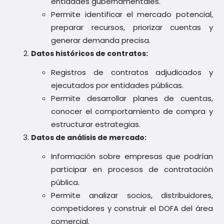
entidades gubernamentales.
Permite identificar el mercado potencial,
preparar recursos, priorizar cuentas y
generar demanda precisa.
Datos históricos de contratos:
Registros de contratos adjudicados y
ejecutados por entidades públicas.
Permite desarrollar planes de cuentas,
conocer el comportamiento de compra y
estructurar estrategias.
Datos de análisis de mercado:
Información sobre empresas que podrían
participar en procesos de contratación
pública.
Permite analizar socios, distribuidores,
competidores y construir el DOFA del área
comercial.