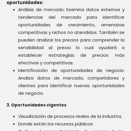
oportunidades:
Análisis de mercado: Examina datos externos y
tendencias del mercado para identificar
oportunidades de crecimiento, amenazas
competitivas y nichos no atendidos. También se
pueden analizar los precios para comprender la
sensibilidad al precio lo cual ayudará a
establecer estrategias de precios más
efectivas y competitivas.
Identificación de oportunidades de negocio:
Analiza datos de mercado, competidores y
clientes para identificar nuevas oportunidades
de negocio.
3. Oportunidades vigentes
Visualización de procesos reales de la industria.
Donde están los recursos públicos