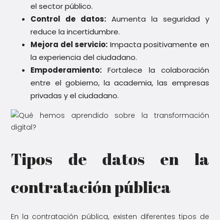
el sector público.
Control de datos:
Aumenta la seguridad y
reduce la incertidumbre.
Mejora del servicio:
Impacta positivamente en
la experiencia del ciudadano.
Empoderamiento:
Fortalece la colaboración
entre el gobierno, la academia, las empresas
privadas y el ciudadano.
Tipos de datos en la
contratación pública
En la contratación pública, existen diferentes tipos de